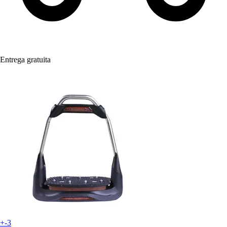
Entrega gratuita
+-3