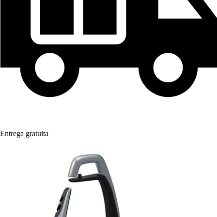
Entrega gratuita