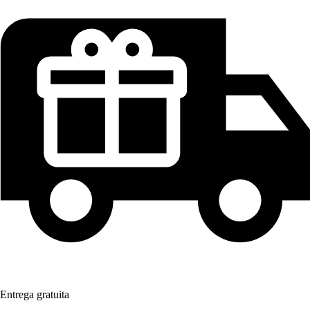
Entrega gratuita