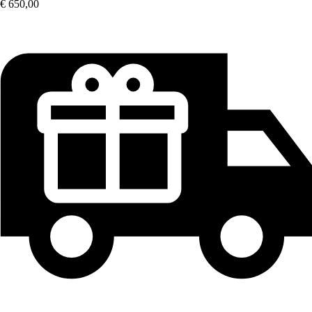
€ 650,00