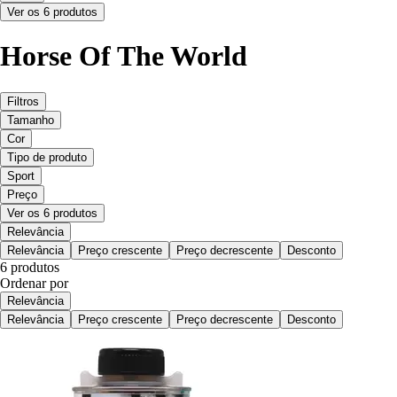
Ver os 6 produtos
Horse Of The World
Filtros
Tamanho
Cor
Tipo de produto
Sport
Preço
Ver os 6 produtos
Relevância
Relevância
Preço crescente
Preço decrescente
Desconto
6 produtos
Ordenar por
Relevância
Relevância
Preço crescente
Preço decrescente
Desconto