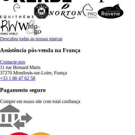
Descubra todas as nossas marcas
Assistência pós-venda na França
Contacte-nos
11 rue Bernard Maris
37270 Montlouis-sur-Loire, França
+33 1 86 47 62 58
Pagamento seguro
Compre em nosso site com total confiança