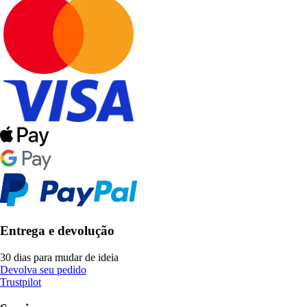
Entrega e devolução
30 dias para mudar de ideia
Devolva seu pedido
Trustpilot