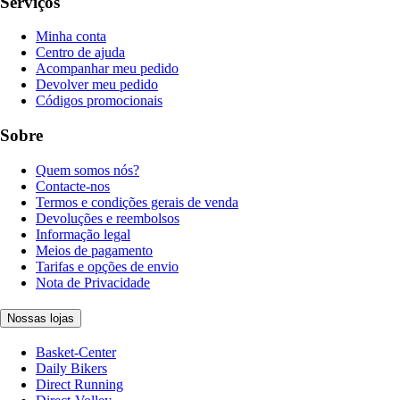
Serviços
Minha conta
Centro de ajuda
Acompanhar meu pedido
Devolver meu pedido
Códigos promocionais
Sobre
Quem somos nós?
Contacte-nos
Termos e condições gerais de venda
Devoluções e reembolsos
Informação legal
Meios de pagamento
Tarifas e opções de envio
Nota de Privacidade
Nossas lojas
Basket-Center
Daily Bikers
Direct Running