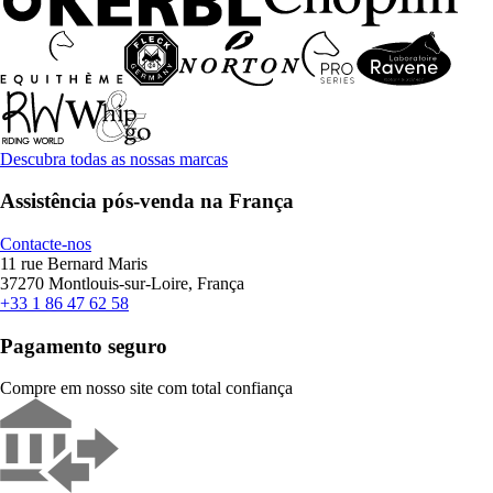
Descubra todas as nossas marcas
Assistência pós-venda na França
Contacte-nos
11 rue Bernard Maris
37270 Montlouis-sur-Loire, França
+33 1 86 47 62 58
Pagamento seguro
Compre em nosso site com total confiança