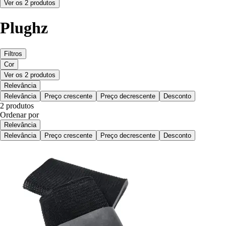
Ver os 2 produtos
Plughz
Filtros
Cor
Ver os 2 produtos
Relevância
Relevância
Preço crescente
Preço decrescente
Desconto
2 produtos
Ordenar por
Relevância
Relevância
Preço crescente
Preço decrescente
Desconto