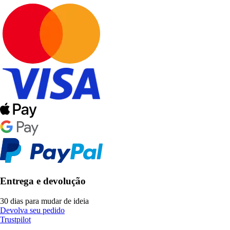
Entrega e devolução
30 dias para mudar de ideia
Devolva seu pedido
Trustpilot