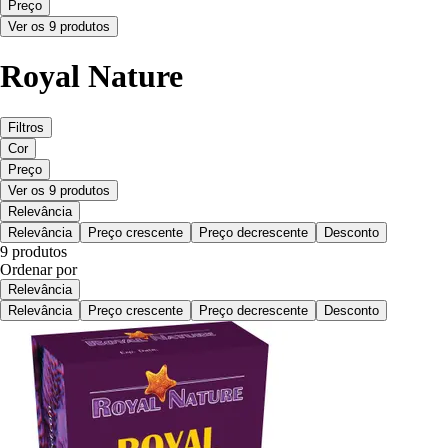
Preço
Ver os 9 produtos
Royal Nature
Filtros
Cor
Preço
Ver os 9 produtos
Relevância
Relevância
Preço crescente
Preço decrescente
Desconto
9 produtos
Ordenar por
Relevância
Relevância
Preço crescente
Preço decrescente
Desconto