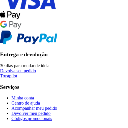
Entrega e devolução
30 dias para mudar de ideia
Devolva seu pedido
Trustpilot
Serviços
Minha conta
Centro de ajuda
Acompanhar meu pedido
Devolver meu pedido
Códigos promocionais