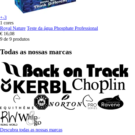
+-3
1 cores
Royal Nature
Teste da água Phosphate Professional
€ 16,08
9 de 9 produtos
Todas as nossas marcas
Descubra todas as nossas marcas