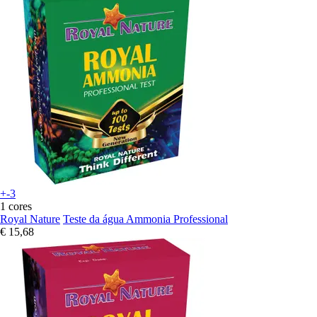
+-3
1 cores
Royal Nature
Teste da água Ammonia Professional
€ 15,68