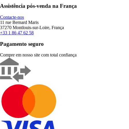
Assistência pós-venda na França
Contacte-nos
11 rue Bernard Maris
37270 Montlouis-sur-Loire, França
+33 1 86 47 62 58
Pagamento seguro
Compre em nosso site com total confiança