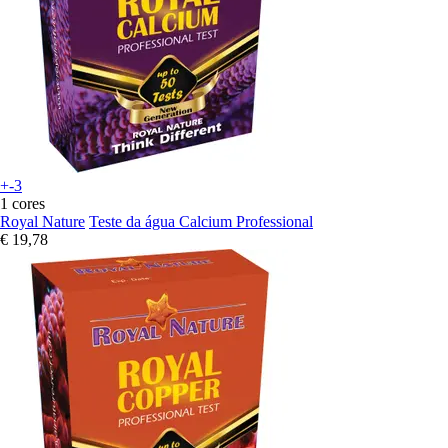
+-3
1 cores
Royal Nature
Teste da água Calcium Professional
€ 19,78