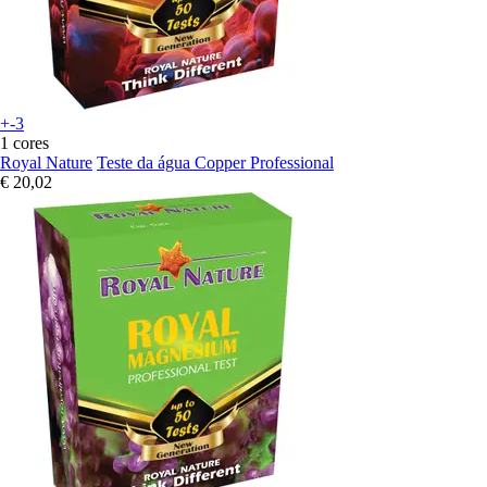
+-3
1 cores
Royal Nature
Teste da água Copper Professional
€ 20,02