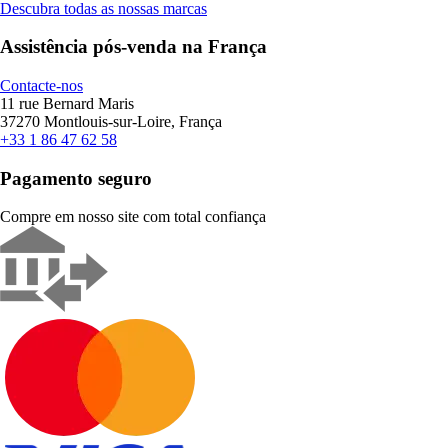
Descubra todas as nossas marcas
Assistência pós-venda na França
Contacte-nos
11 rue Bernard Maris
37270 Montlouis-sur-Loire, França
+33 1 86 47 62 58
Pagamento seguro
Compre em nosso site com total confiança