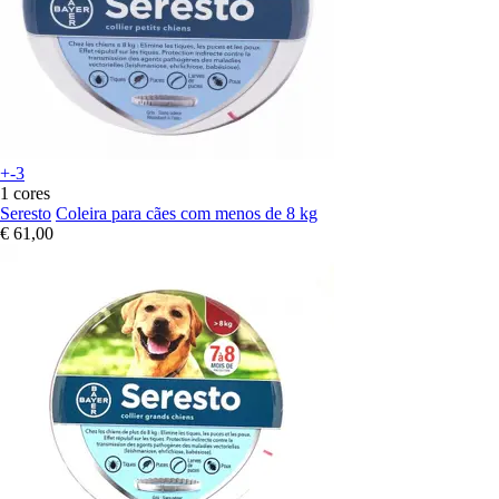
+-3
1 cores
Seresto
Coleira para cães com menos de 8 kg
€ 61,00