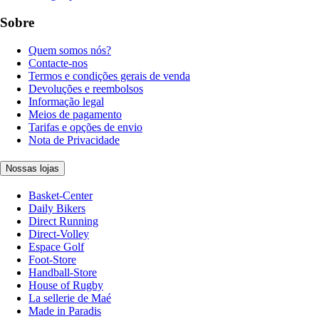
Sobre
Quem somos nós?
Contacte-nos
Termos e condições gerais de venda
Devoluções e reembolsos
Informação legal
Meios de pagamento
Tarifas e opções de envio
Nota de Privacidade
Nossas lojas
Basket-Center
Daily Bikers
Direct Running
Direct-Volley
Espace Golf
Foot-Store
Handball-Store
House of Rugby
La sellerie de Maé
Made in Paradis