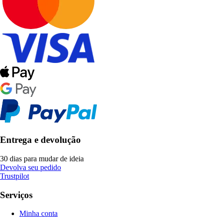
Entrega e devolução
30 dias para mudar de ideia
Devolva seu pedido
Trustpilot
Serviços
Minha conta