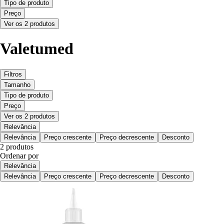
Tipo de produto
Preço
Ver os 2 produtos
Valetumed
Filtros
Tamanho
Tipo de produto
Preço
Ver os 2 produtos
Relevância
Relevância
Preço crescente
Preço decrescente
Desconto
2 produtos
Ordenar por
Relevância
Relevância
Preço crescente
Preço decrescente
Desconto