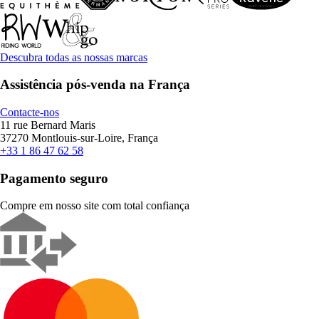
Descubra todas as nossas marcas
Assistência pós-venda na França
Contacte-nos
11 rue Bernard Maris
37270 Montlouis-sur-Loire, França
+33 1 86 47 62 58
Pagamento seguro
Compre em nosso site com total confiança