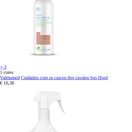
+-3
1 cores
Valetumed
Cuidados com os cascos dos cavalos Sos Hoof
€ 16,36