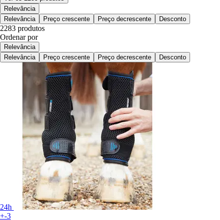
Relevância
Relevância
Preço crescente
Preço decrescente
Desconto
2283 produtos
Ordenar por
Relevância
Relevância
Preço crescente
Preço decrescente
Desconto
24h
+-3