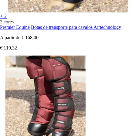
+-2
2 cores
Premier Equine
Botas de transporte para cavalos Airtechnology
A partir de
€ 168,00
€ 119,32