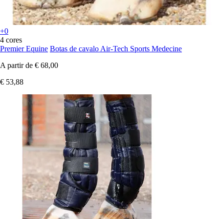
+0
4 cores
Premier Equine
Botas de cavalo Air-Tech Sports Medecine
A partir de
€ 68,00
€ 53,88