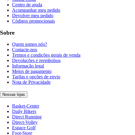
Centro de ajuda
Acompanhar meu pedido
Devolver meu pedido
Códigos promocionais
Sobre
Quem somos nós?
Contacte-nos
Termos e condições gerais de venda
Devoluções e reembolsos
Informação legal
Meios de pagamento
Tarifas e opções de envio
Nota de Privacidade
Nossas lojas
Basket-Center
Daily Bikers
Direct Running
Direct-Volley
Espace Golf
Foot-Store