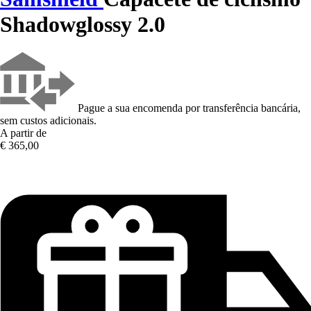
Shadowglossy 2.0
Pague a sua encomenda por transferência bancária,
sem custos adicionais.
A partir de
€ 365,00