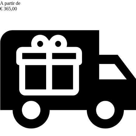
A partir de
€ 365,00