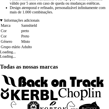
válido por 5 anos em caso de queda ou mudanças estéticas.
Design atemporal e refinado, personalizável infinitamente com
mais de 1.000 combinações.
Informações adicionais
Marca
Samshield
Cor
preto
Cor
Preto
Género
Misto
Grupo etário
Adulto
Loading...
Loading...
Todas as nossas marcas