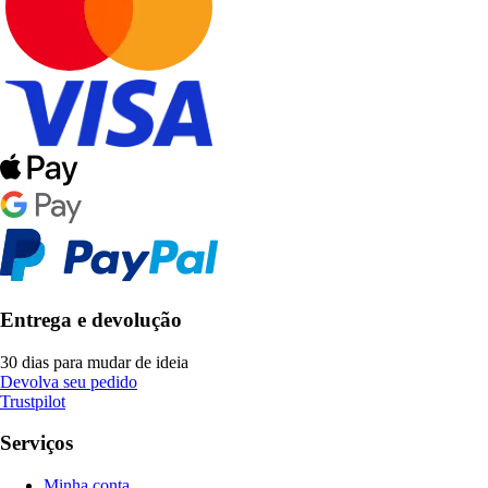
Entrega e devolução
30 dias para mudar de ideia
Devolva seu pedido
Trustpilot
Serviços
Minha conta