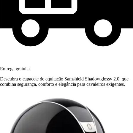
Entrega gratuita
Descubra o capacete de equitação Samshield Shadowglossy 2.0, que
combina segurança, conforto e elegância para cavaleiros exigentes.