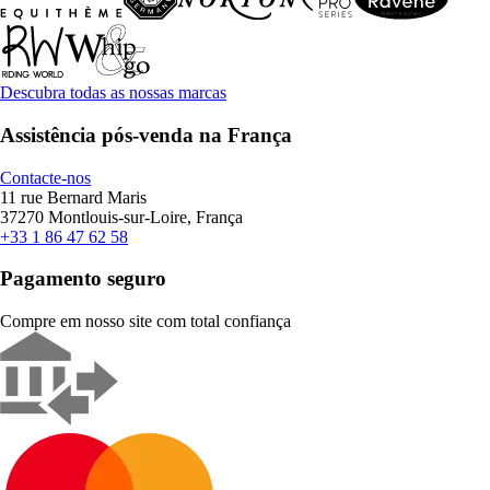
Descubra todas as nossas marcas
Assistência pós-venda na França
Contacte-nos
11 rue Bernard Maris
37270 Montlouis-sur-Loire, França
+33 1 86 47 62 58
Pagamento seguro
Compre em nosso site com total confiança