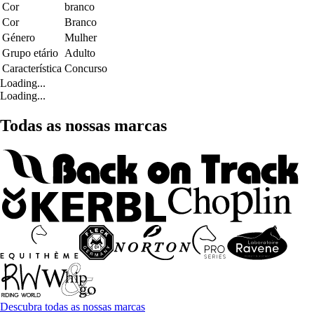
Cor
branco
Cor
Branco
Género
Mulher
Grupo etário
Adulto
Característica
Concurso
Loading...
Loading...
Todas as nossas marcas
Descubra todas as nossas marcas