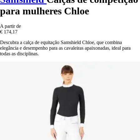
para mulheres Chloe
A partir de
€ 174,17
Descubra a calça de equitação Samshield Chloe, que combina
elegância e desempenho para as cavaleiras apaixonadas, ideal para
todas as disciplinas.