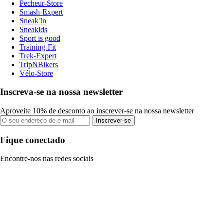
Pecheur-Store
Smash-Expert
Sneak'In
Sneakids
Sport is good
Training-Fit
Trek-Expert
TripNBikers
Vélo-Store
Inscreva-se na nossa newsletter
Aproveite 10% de desconto ao inscrever-se na nossa newsletter
Inscrever-se
Fique conectado
Encontre-nos nas redes sociais