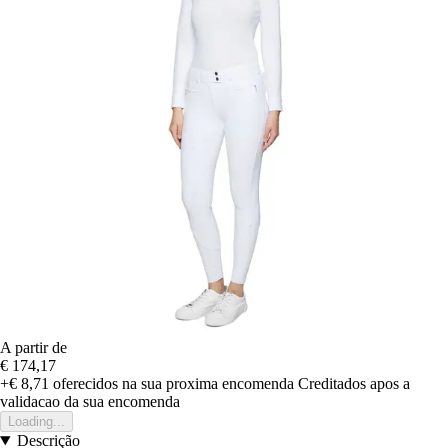
A partir de
€ 174,17
+€ 8,71
oferecidos na sua proxima encomenda
Creditados apos a
validacao da sua encomenda
Loading...
Descrição