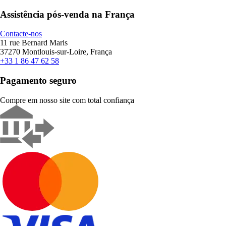
Assistência pós-venda na França
Contacte-nos
11 rue Bernard Maris
37270 Montlouis-sur-Loire, França
+33 1 86 47 62 58
Pagamento seguro
Compre em nosso site com total confiança