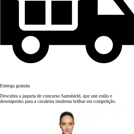
Entrega gratuita
Descubra a jaqueta de concurso Samshield, que une estilo e
desempenho para a cavaleira moderna brilhar em competição.