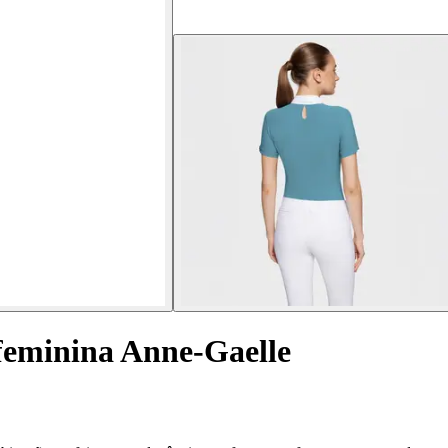
feminina Anne-Gaelle