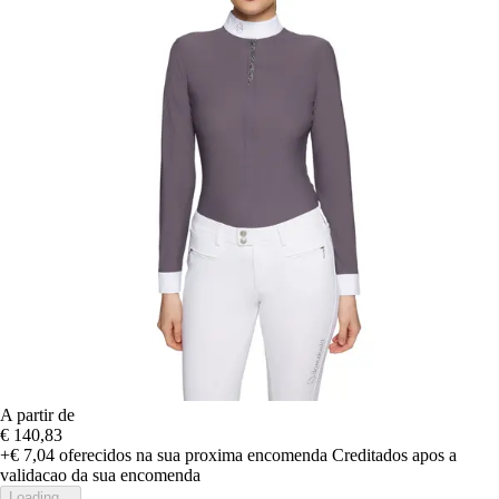
A partir de
€ 140,83
+€ 7,04
oferecidos na sua proxima encomenda
Creditados apos a
validacao da sua encomenda
Loading...