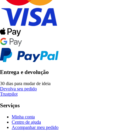
Entrega e devolução
30 dias para mudar de ideia
Devolva seu pedido
Trustpilot
Serviços
Minha conta
Centro de ajuda
Acompanhar meu pedido