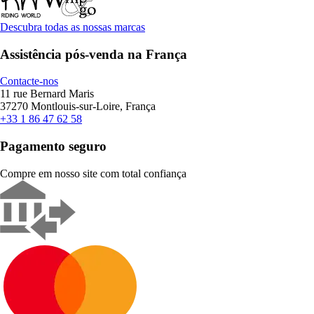
Descubra todas as nossas marcas
Assistência pós-venda na França
Contacte-nos
11 rue Bernard Maris
37270 Montlouis-sur-Loire, França
+33 1 86 47 62 58
Pagamento seguro
Compre em nosso site com total confiança