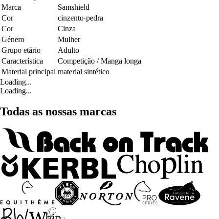
Marca
Samshield
Cor
cinzento-pedra
Cor
Cinza
Género
Mulher
Grupo etário
Adulto
Característica
Competição / Manga longa
Material principal
material sintético
Loading...
Loading...
Todas as nossas marcas