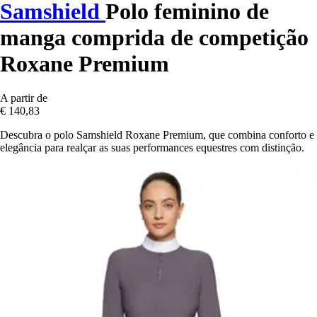
Samshield
Polo feminino de
manga comprida de competição
Roxane Premium
A partir de
€ 140,83
Descubra o polo Samshield Roxane Premium, que combina conforto e
elegância para realçar as suas performances equestres com distinção.