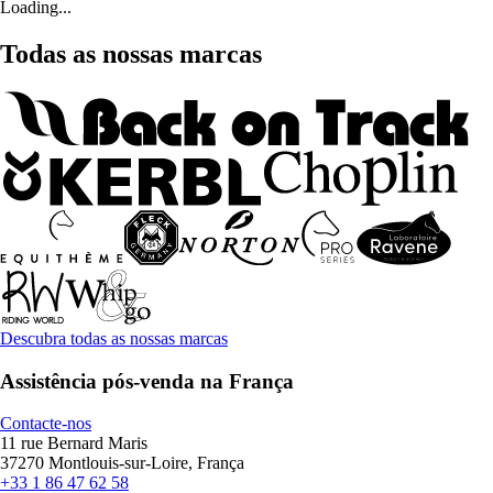
Loading...
Todas as nossas marcas
Descubra todas as nossas marcas
Assistência pós-venda na França
Contacte-nos
11 rue Bernard Maris
37270 Montlouis-sur-Loire, França
+33 1 86 47 62 58