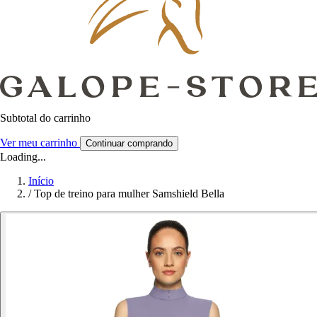
Subtotal do carrinho
Ver meu carrinho
Continuar comprando
Loading...
Início
/
Top de treino para mulher Samshield Bella