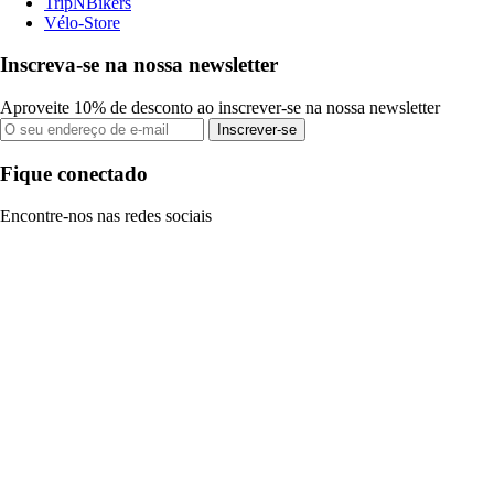
TripNBikers
Vélo-Store
Inscreva-se na nossa newsletter
Aproveite 10% de desconto ao inscrever-se na nossa newsletter
Inscrever-se
Fique conectado
Encontre-nos nas redes sociais