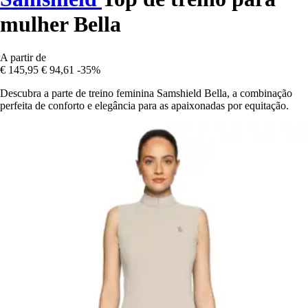
mulher Bella
A partir de
€ 145,95
€ 94,61
-35%
Descubra a parte de treino feminina Samshield Bella, a combinação
perfeita de conforto e elegância para as apaixonadas por equitação.