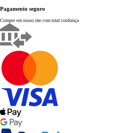
Pagamento seguro
Compre em nosso site com total confiança