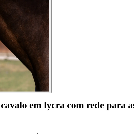
cavalo em lycra com rede para a