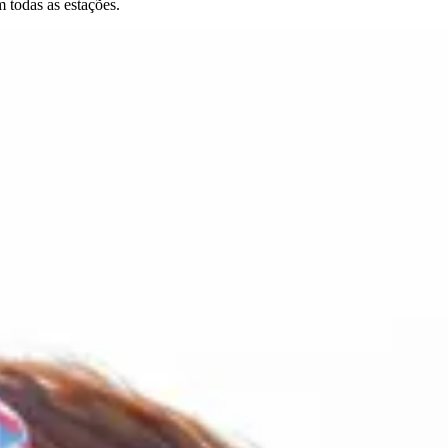
m todas as estações.