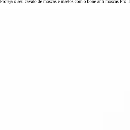
Proteja o seu cavalo de moscas e insetos com o boné anti-moscas Pro-Tec