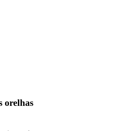
s orelhas