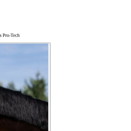
as Pro-Tech