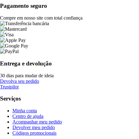
Pagamento seguro
Compre em nosso site com total confiança
Entrega e devolução
30 dias para mudar de ideia
Devolva seu pedido
Trustpilot
Serviços
Minha conta
Centro de ajuda
Acompanhar meu pedido
Devolver meu pedido
Códigos promocionais