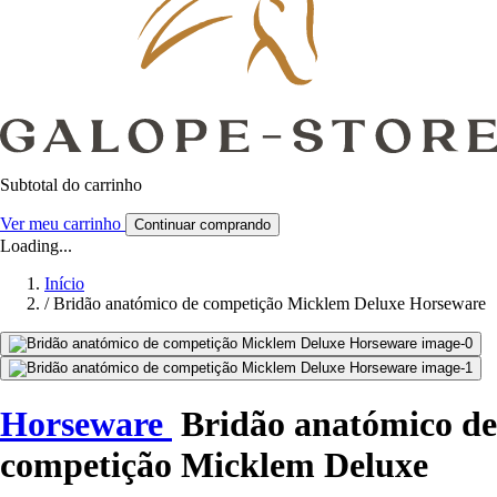
Subtotal do carrinho
Ver meu carrinho
Continuar comprando
Loading...
Início
/
Bridão anatómico de competição Micklem Deluxe Horseware
Horseware
Bridão anatómico de
competição Micklem Deluxe