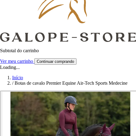
Subtotal do carrinho
Ver meu carrinho
Continuar comprando
Loading...
Início
/
Botas de cavalo Premier Equine Air-Tech Sports Medecine