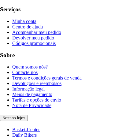
Serviços
Minha conta
Centro de ajuda
Acompanhar meu pedido
Devolver meu pedido
Códigos promocionais
Sobre
Quem somos nós?
Contacte-nos
Termos e condições gerais de venda
Devoluções e reembolsos
Informação legal
Meios de pagamento
Tarifas e opções de envio
Nota de Privacidade
Nossas lojas
Basket-Center
Daily Bikers