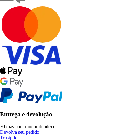
Entrega e devolução
30 dias para mudar de ideia
Devolva seu pedido
Trustpilot