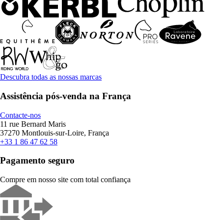
Descubra todas as nossas marcas
Assistência pós-venda na França
Contacte-nos
11 rue Bernard Maris
37270 Montlouis-sur-Loire, França
+33 1 86 47 62 58
Pagamento seguro
Compre em nosso site com total confiança