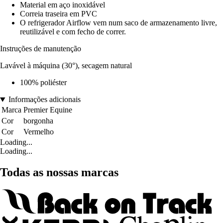
Material em aço inoxidável
Correia traseira em PVC
O refrigerador Airflow vem num saco de armazenamento livre,
reutilizável e com fecho de correr.
Instruções de manutenção
Lavável à máquina (30°), secagem natural
100% poliéster
Informações adicionais
Marca
Premier Equine
Cor
borgonha
Cor
Vermelho
Loading...
Loading...
Todas as nossas marcas