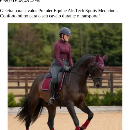
€ 68,00
€ 49,45
-27%
Geleira para cavalos Premier Equine Air-Tech Sports Medicine -
Conforto ótimo para o seu cavalo durante o transporte!