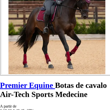
Premier Equine
Botas de cavalo
Air-Tech Sports Medecine
A partir de