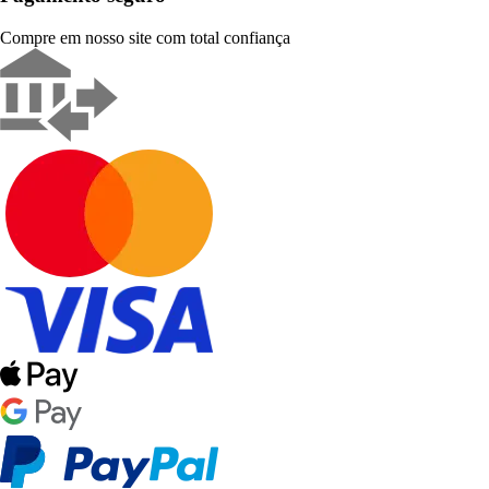
Compre em nosso site com total confiança