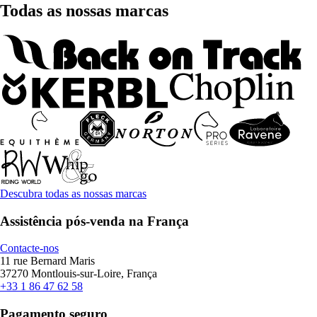
Todas as nossas marcas
Descubra todas as nossas marcas
Assistência pós-venda na França
Contacte-nos
11 rue Bernard Maris
37270 Montlouis-sur-Loire, França
+33 1 86 47 62 58
Pagamento seguro