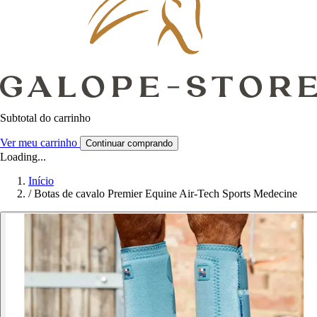
Subtotal do carrinho
Ver meu carrinho
Continuar comprando
Loading...
Início
/
Botas de cavalo Premier Equine Air-Tech Sports Medecine