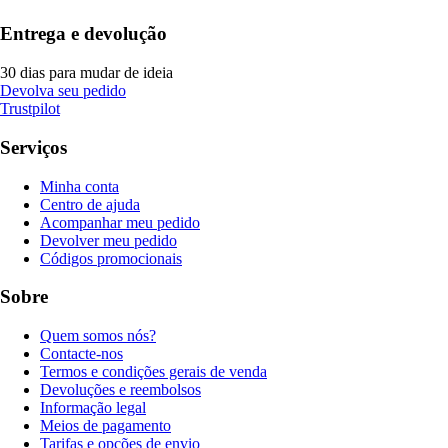
Entrega e devolução
30 dias para mudar de ideia
Devolva seu pedido
Trustpilot
Serviços
Minha conta
Centro de ajuda
Acompanhar meu pedido
Devolver meu pedido
Códigos promocionais
Sobre
Quem somos nós?
Contacte-nos
Termos e condições gerais de venda
Devoluções e reembolsos
Informação legal
Meios de pagamento
Tarifas e opções de envio