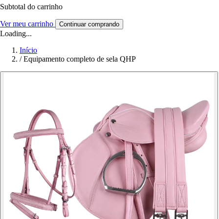
Subtotal do carrinho
Ver meu carrinho
Continuar comprando
Loading...
Início
/
Equipamento completo de sela QHP