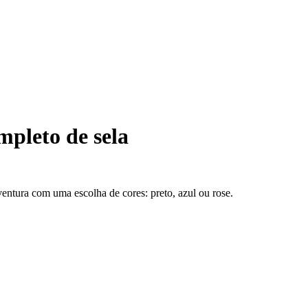
pleto de sela
entura com uma escolha de cores: preto, azul ou rose.