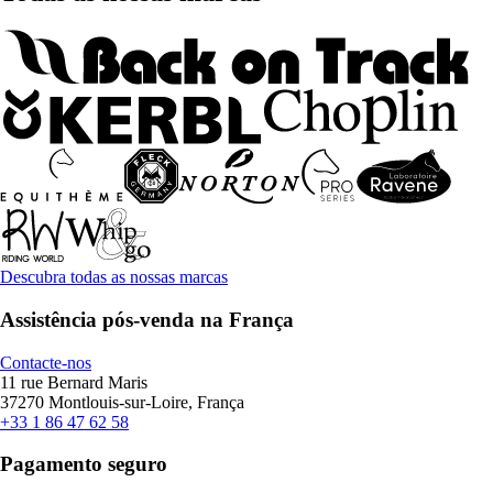
Descubra todas as nossas marcas
Assistência pós-venda na França
Contacte-nos
11 rue Bernard Maris
37270 Montlouis-sur-Loire, França
+33 1 86 47 62 58
Pagamento seguro