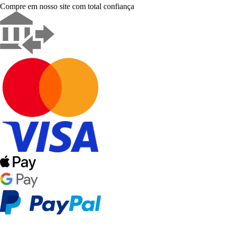
Compre em nosso site com total confiança