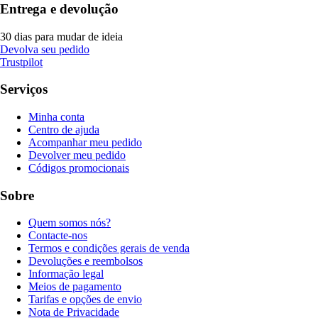
Entrega e devolução
30 dias para mudar de ideia
Devolva seu pedido
Trustpilot
Serviços
Minha conta
Centro de ajuda
Acompanhar meu pedido
Devolver meu pedido
Códigos promocionais
Sobre
Quem somos nós?
Contacte-nos
Termos e condições gerais de venda
Devoluções e reembolsos
Informação legal
Meios de pagamento
Tarifas e opções de envio
Nota de Privacidade