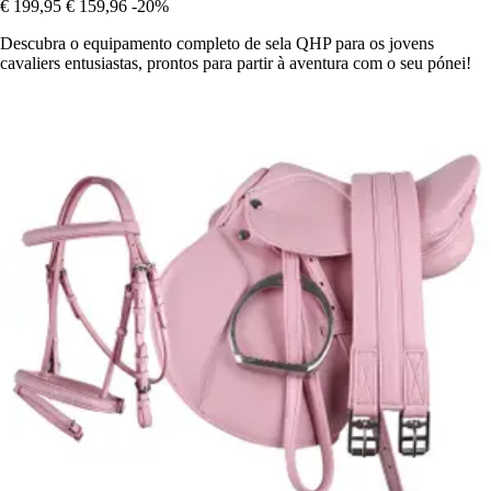
€ 199,95
€ 159,96
-20%
Descubra o equipamento completo de sela QHP para os jovens
cavaliers entusiastas, prontos para partir à aventura com o seu pónei!