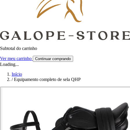
Subtotal do carrinho
Ver meu carrinho
Continuar comprando
Loading...
Início
/
Equipamento completo de sela QHP