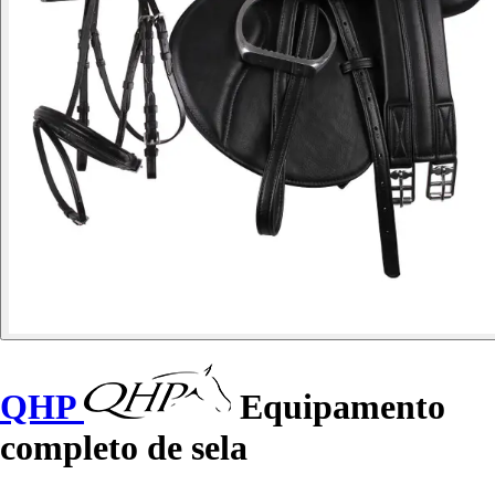
QHP
Equipamento
completo de sela