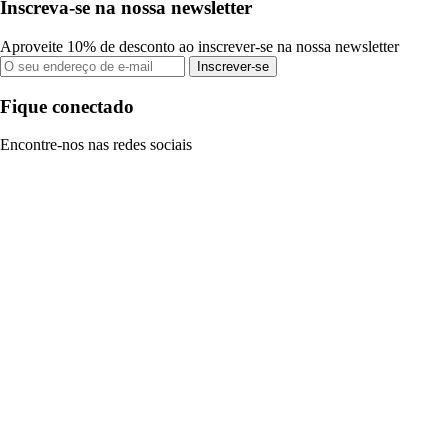
Inscreva-se na nossa newsletter
Aproveite 10% de desconto ao inscrever-se na nossa newsletter
Inscrever-se
Fique conectado
Encontre-nos nas redes sociais