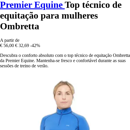
Premier Equine
Top técnico de
equitação para mulheres
Ombretta
A partir de
€ 56,00
€ 32,69
-42%
Descubra o conforto absoluto com o top técnico de equitação Ombretta
da Premier Equine. Mantenha-se fresco e confortável durante as suas
sessões de treino de verão.