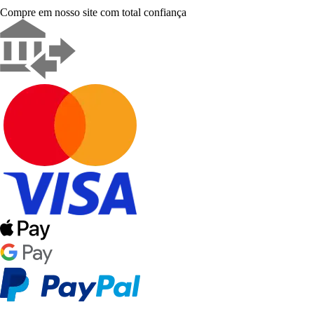
Compre em nosso site com total confiança