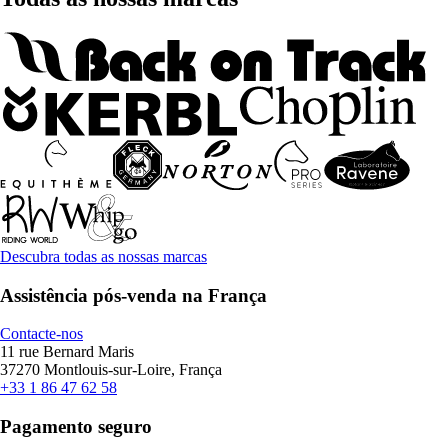
Descubra todas as nossas marcas
Assistência pós-venda na França
Contacte-nos
11 rue Bernard Maris
37270 Montlouis-sur-Loire, França
+33 1 86 47 62 58
Pagamento seguro