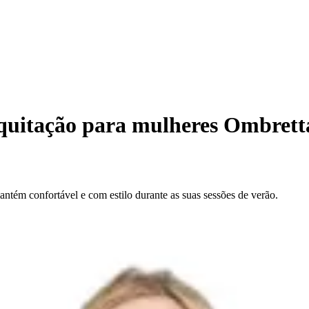
equitação para mulheres Ombrett
ntém confortável e com estilo durante as suas sessões de verão.