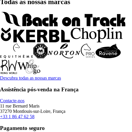
Todas as nossas marcas
Descubra todas as nossas marcas
Assistência pós-venda na França
Contacte-nos
11 rue Bernard Maris
37270 Montlouis-sur-Loire, França
+33 1 86 47 62 58
Pagamento seguro