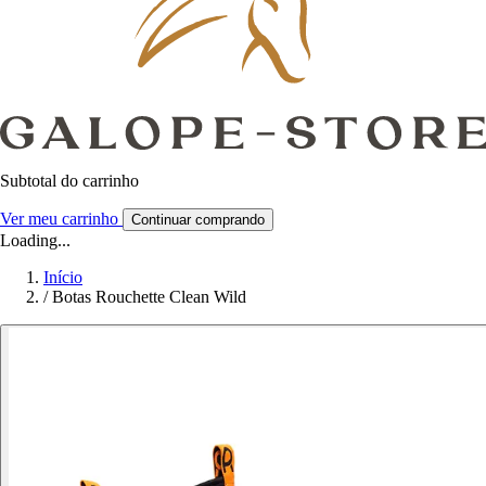
Subtotal do carrinho
Ver meu carrinho
Continuar comprando
Loading...
Início
/
Botas Rouchette Clean Wild