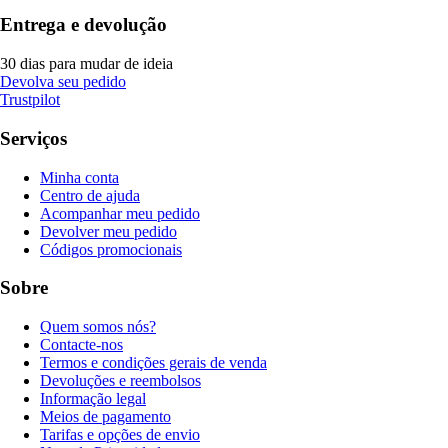
Entrega e devolução
30 dias para mudar de ideia
Devolva seu pedido
Trustpilot
Serviços
Minha conta
Centro de ajuda
Acompanhar meu pedido
Devolver meu pedido
Códigos promocionais
Sobre
Quem somos nós?
Contacte-nos
Termos e condições gerais de venda
Devoluções e reembolsos
Informação legal
Meios de pagamento
Tarifas e opções de envio