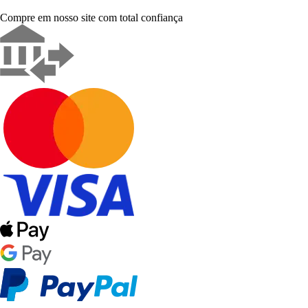
Compre em nosso site com total confiança