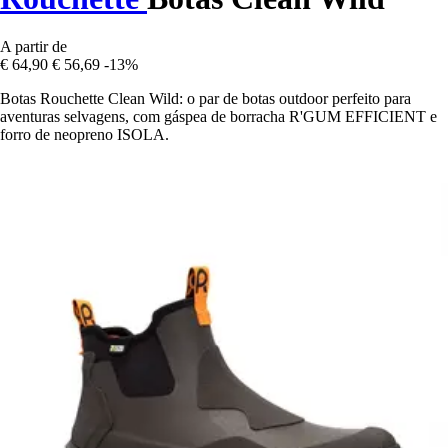
A partir de
€ 64,90
€ 56,69
-13%
Botas Rouchette Clean Wild: o par de botas outdoor perfeito para
aventuras selvagens, com gáspea de borracha R'GUM EFFICIENT e
forro de neopreno ISOLA.