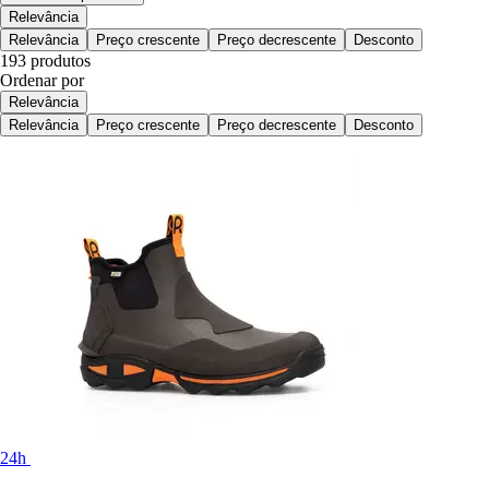
Relevância
Relevância
Preço crescente
Preço decrescente
Desconto
193 produtos
Ordenar por
Relevância
Relevância
Preço crescente
Preço decrescente
Desconto
24h