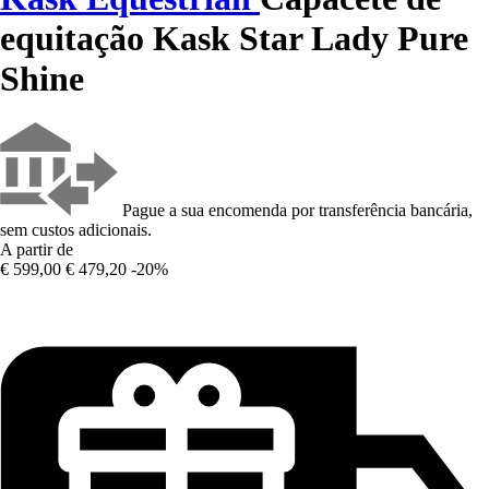
equitação Kask Star Lady Pure
Shine
Pague a sua encomenda por transferência bancária,
sem custos adicionais.
A partir de
€ 599,00
€ 479,20
-20%