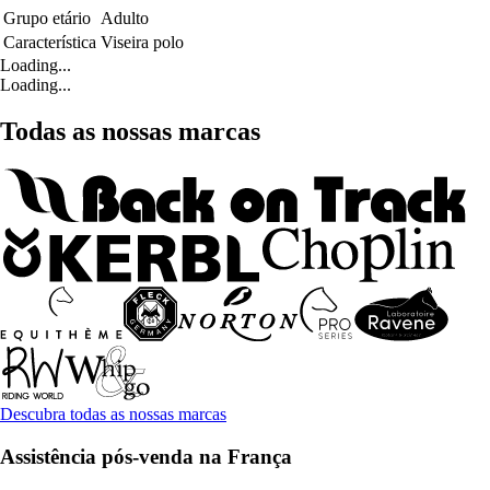
Grupo etário
Adulto
Característica
Viseira polo
Loading...
Loading...
Todas as nossas marcas
Descubra todas as nossas marcas
Assistência pós-venda na França