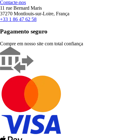
Contacte-nos
11 rue Bernard Maris
37270 Montlouis-sur-Loire, França
+33 1 86 47 62 58
Pagamento seguro
Compre em nosso site com total confiança