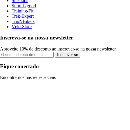
Sneakids
Sport is good
Training-Fit
Trek-Expert
TripNBikers
Vélo-Store
Inscreva-se na nossa newsletter
Aproveite 10% de desconto ao inscrever-se na nossa newsletter
Inscrever-se
Fique conectado
Encontre-nos nas redes sociais