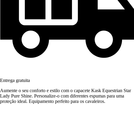
Entrega gratuita
Aumente o seu conforto e estilo com o capacete Kask Equestrian Star
Lady Pure Shine. Personalize-o com diferentes espumas para uma
proteção ideal. Equipamento perfeito para os cavaleiros.