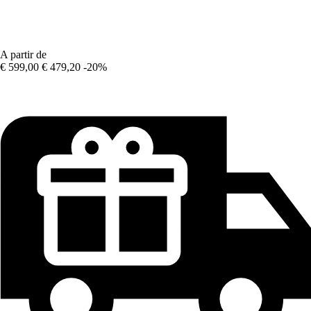
A partir de
€ 599,00
€ 479,20
-20%