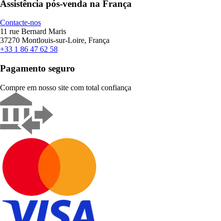
Assistência pós-venda na França
Contacte-nos
11 rue Bernard Maris
37270 Montlouis-sur-Loire, França
+33 1 86 47 62 58
Pagamento seguro
Compre em nosso site com total confiança