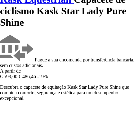
ciclismo Kask Star Lady Pure
Shine
Pague a sua encomenda por transferência bancária,
sem custos adicionais.
A partir de
€ 599,00
€ 486,46
-19%
Descubra o capacete de equitação Kask Star Lady Pure Shine que
combina conforto, segurança e estética para um desempenho
excepcional.