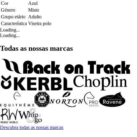
Cor
Azul
Género
Misto
Grupo etário
Adulto
Característica
Viseira polo
Loading...
Loading...
Todas as nossas marcas
Descubra todas as nossas marcas