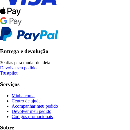
Entrega e devolução
30 dias para mudar de ideia
Devolva seu pedido
Trustpilot
Serviços
Minha conta
Centro de ajuda
Acompanhar meu pedido
Devolver meu pedido
Códigos promocionais
Sobre