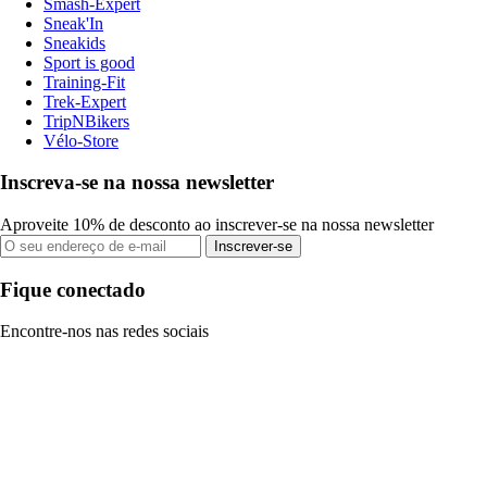
Smash-Expert
Sneak'In
Sneakids
Sport is good
Training-Fit
Trek-Expert
TripNBikers
Vélo-Store
Inscreva-se na nossa newsletter
Aproveite 10% de desconto ao inscrever-se na nossa newsletter
Inscrever-se
Fique conectado
Encontre-nos nas redes sociais