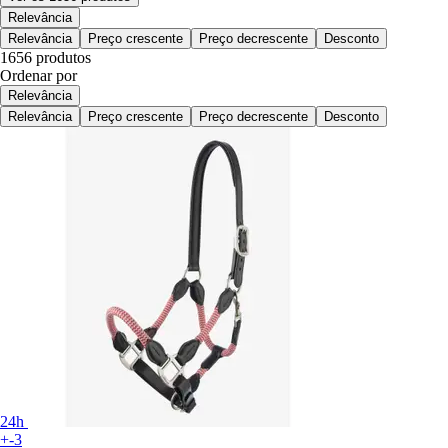
Relevância
Relevância
Preço crescente
Preço decrescente
Desconto
1656 produtos
Ordenar por
Relevância
Relevância
Preço crescente
Preço decrescente
Desconto
24h
+-3