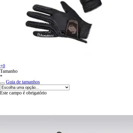
+0
Tamanho
*
Guia de tamanhos
Este campo é obrigatório