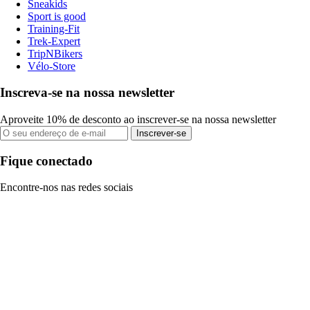
Sneakids
Sport is good
Training-Fit
Trek-Expert
TripNBikers
Vélo-Store
Inscreva-se na nossa newsletter
Aproveite 10% de desconto ao inscrever-se na nossa newsletter
Inscrever-se
Fique conectado
Encontre-nos nas redes sociais