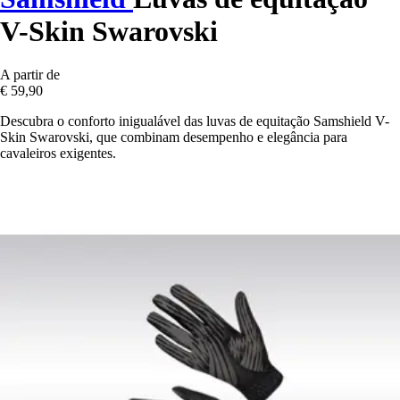
V-Skin Swarovski
A partir de
€ 59,90
Descubra o conforto inigualável das luvas de equitação Samshield V-
Skin Swarovski, que combinam desempenho e elegância para
cavaleiros exigentes.