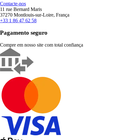
Contacte-nos
11 rue Bernard Maris
37270 Montlouis-sur-Loire, França
+33 1 86 47 62 58
Pagamento seguro
Compre em nosso site com total confiança