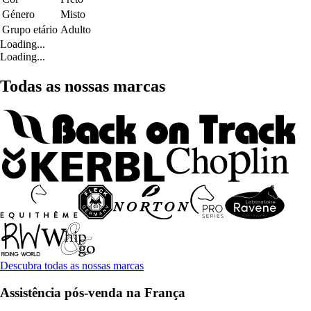
Género
Misto
Grupo etário
Adulto
Loading...
Loading...
Todas as nossas marcas
Descubra todas as nossas marcas
Assistência pós-venda na França