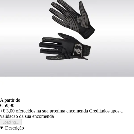
A partir de
€ 59,90
+€ 3,00
oferecidos na sua proxima encomenda
Creditados apos a
validacao da sua encomenda
Loading...
Descrição