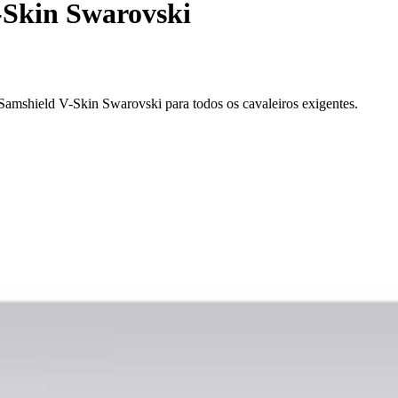
-Skin Swarovski
 Samshield V-Skin Swarovski para todos os cavaleiros exigentes.