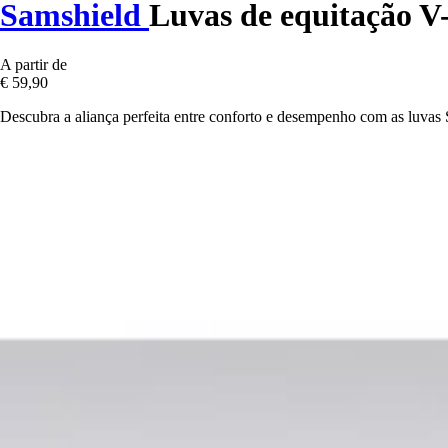
Samshield
Luvas de equitação V
A partir de
€ 59,90
Descubra a aliança perfeita entre conforto e desempenho com as luvas