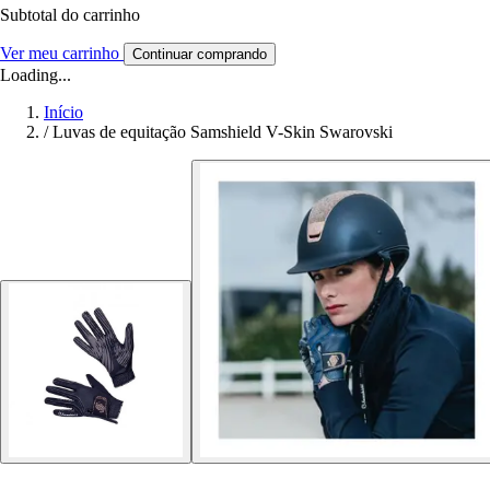
Subtotal do carrinho
Ver meu carrinho
Continuar comprando
Loading...
Início
/
Luvas de equitação Samshield V-Skin Swarovski