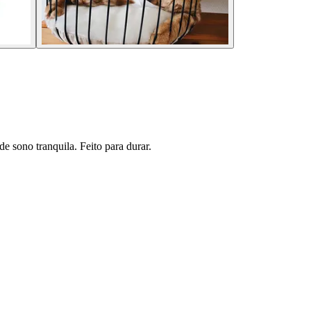
 sono tranquila. Feito para durar.