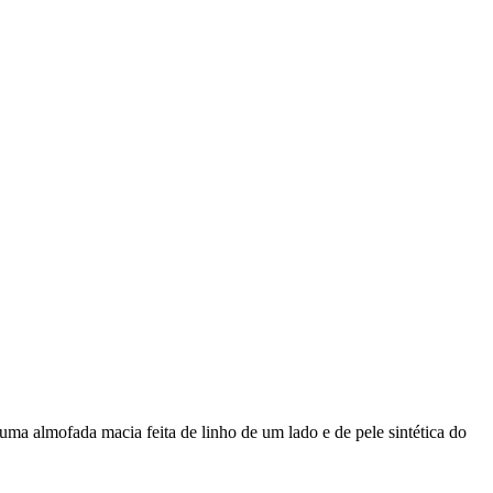
 uma almofada macia feita de linho de um lado e de pele sintética do