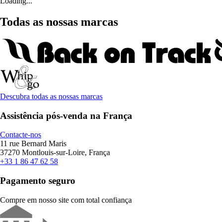
Loading...
Todas as nossas marcas
Descubra todas as nossas marcas
Assistência pós-venda na França
Contacte-nos
11 rue Bernard Maris
37270 Montlouis-sur-Loire, França
+33 1 86 47 62 58
Pagamento seguro
Compre em nosso site com total confiança