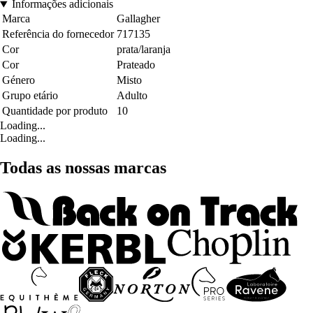
Informações adicionais
Marca
Gallagher
Referência do fornecedor
717135
Cor
prata/laranja
Cor
Prateado
Género
Misto
Grupo etário
Adulto
Quantidade por produto
10
Loading...
Loading...
Todas as nossas marcas