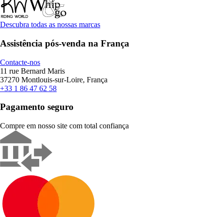
Descubra todas as nossas marcas
Assistência pós-venda na França
Contacte-nos
11 rue Bernard Maris
37270 Montlouis-sur-Loire, França
+33 1 86 47 62 58
Pagamento seguro
Compre em nosso site com total confiança