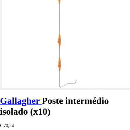
Gallagher
Poste intermédio
isolado (x10)
€ 70,24