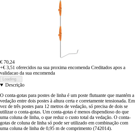
€ 70,24
+€ 3,51
oferecidos na sua proxima encomenda
Creditados apos a
validacao da sua encomenda
Loading...
Descrição
O conta-gotas para postes de linha é um poste flutuante que mantém a
vedação entre dois postes à altura certa e corretamente tensionada. Em
vez de três postes para 12 metros de vedação, só precisa de dois se
utilizar o conta-gotas. Um conta-gotas é menos dispendioso do que
uma coluna de linha, o que reduz o custo total da vedação. O conta-
gotas de coluna de linha só pode ser utilizado em combinação com
uma coluna de linha de 0,95 m de comprimento (742014).