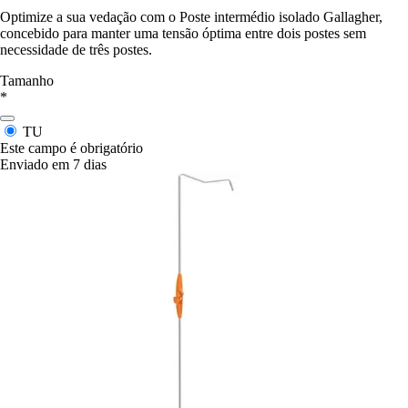
Optimize a sua vedação com o Poste intermédio isolado Gallagher,
concebido para manter uma tensão óptima entre dois postes sem
necessidade de três postes.
Tamanho
*
TU
Este campo é obrigatório
Enviado em 7 dias