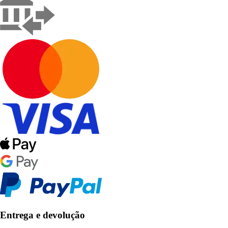
Entrega e devolução