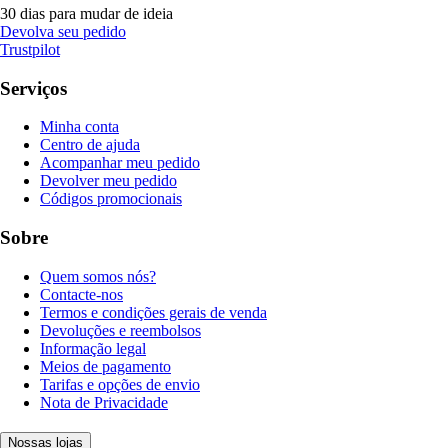
30 dias para mudar de ideia
Devolva seu pedido
Trustpilot
Serviços
Minha conta
Centro de ajuda
Acompanhar meu pedido
Devolver meu pedido
Códigos promocionais
Sobre
Quem somos nós?
Contacte-nos
Termos e condições gerais de venda
Devoluções e reembolsos
Informação legal
Meios de pagamento
Tarifas e opções de envio
Nota de Privacidade
Nossas lojas