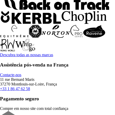
Descubra todas as nossas marcas
Assistência pós-venda na França
Contacte-nos
11 rue Bernard Maris
37270 Montlouis-sur-Loire, França
+33 1 86 47 62 58
Pagamento seguro
Compre em nosso site com total confiança