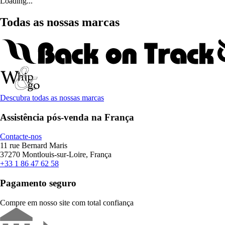
Loading...
Todas as nossas marcas
Descubra todas as nossas marcas
Assistência pós-venda na França
Contacte-nos
11 rue Bernard Maris
37270 Montlouis-sur-Loire, França
+33 1 86 47 62 58
Pagamento seguro
Compre em nosso site com total confiança