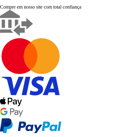
Compre em nosso site com total confiança