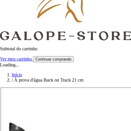
Subtotal do carrinho
Ver meu carrinho
Continuar comprando
Loading...
Início
/
À prova d'água Back on Track 21 cm