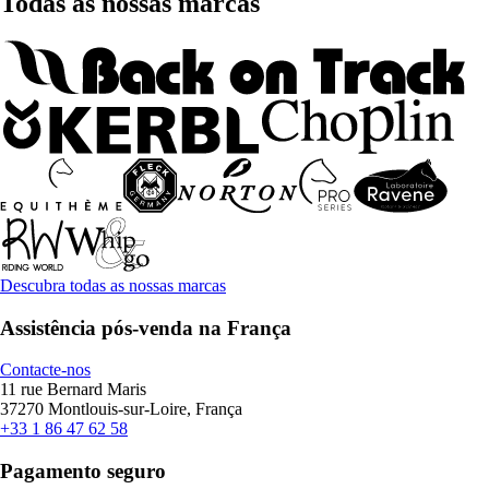
Todas as nossas marcas
Descubra todas as nossas marcas
Assistência pós-venda na França
Contacte-nos
11 rue Bernard Maris
37270 Montlouis-sur-Loire, França
+33 1 86 47 62 58
Pagamento seguro